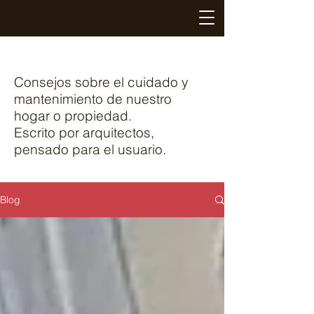
Consejos sobre el cuidado y
mantenimiento de nuestro
hogar o propiedad.
Escrito por arquitectos,
pensado para el usuario.
Blog