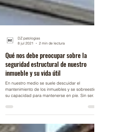
DZ patologias
8 jul 2021
2 min de lectura
Qué nos debe preocupar sobre la
seguridad estructural de nuestro
inmueble y su vida útil
En nuestro medio se suele descuidar el
mantenimiento de los inmuebles y se sobreestima
su capacidad para mantenerse en pie. Sin ser...