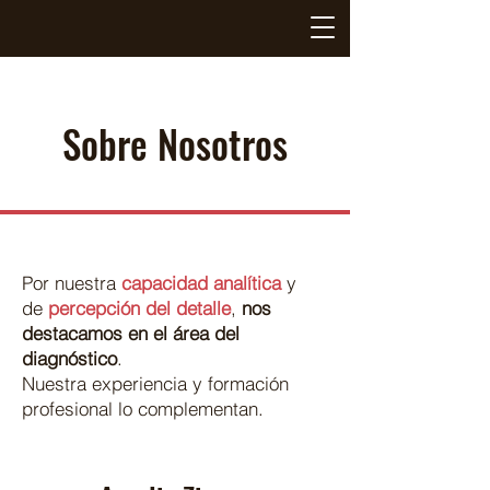
Sobre Nosotros
Por nuestra
capacidad analítica
y
de
percepción del detalle
,
nos
destacamos en el área del
diagnóstico
.
Nuestra experiencia y formación
profesional lo complementan.