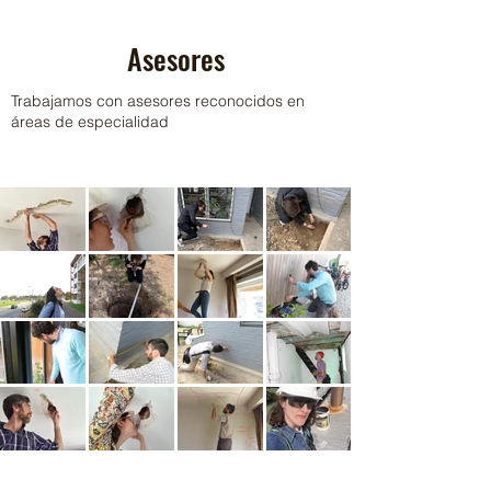
Asesores
Trabajamos con asesores reconocidos en
áreas de especialidad