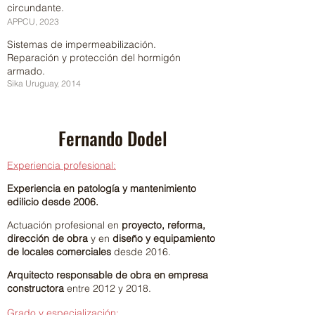
circundante.
APPCU, 2023
Sistemas de impermeabilización.
Reparación y protección del hormigón
armado.
Sika Uruguay, 2014
Fernando Dodel
Experiencia profesional:
Experiencia en patología y mantenimiento
edilicio desde 2006.
Actuación profesional en
proyecto, reforma,
dirección de obra
y en
diseño y equipamiento
de locales comerciales
desde 2016.
Arquitecto responsable de obra en empresa
constructora
entre 2012 y 2018.
Grado y especialización: