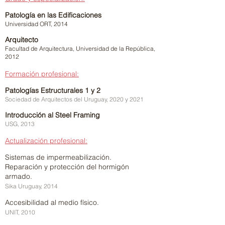
Patología en las Edificaciones
Universidad ORT, 2014
Arquitecto
Facultad de Arquitectura, Universidad de la República,
2012
Formación profesional:
Patologías Estructurales 1 y 2
Sociedad de Arquitectos del Uruguay, 2020 y 2021
Introducción al Steel Framing
USG, 2013
Actualización profesional:
Sistemas de impermeabilización.
Reparación y protección del
hormigón
armado.
Sika Uruguay, 2014
Accesibilidad al medio físico.
UNIT, 2010