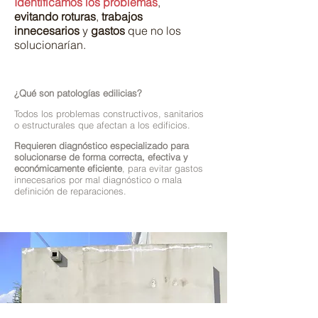
Identificamos los problemas
,
evitando roturas
,
trabajos
innecesarios
y
gastos
que no los
solucionarían.
¿Qué son patologías edilicias?
Todos los problemas constructivos, sanitarios
o estructurales que afectan a los edificios.
Requieren diagnóstico especializado para
solucionarse de forma correcta, efectiva y
económicamente eficiente
, para evitar gastos
innecesarios por mal diagnóstico o mala
definición de reparaciones.