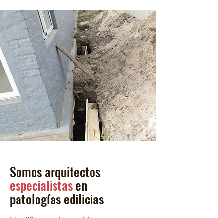
Somos
arquitectos
especialistas
en
patologías edilicias