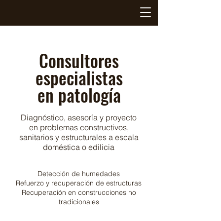
Consultores
especialistas
en patología
Diagnóstico, asesoría y proyecto
en problemas constructivos,
sanitarios y estructurales a escala
doméstica o edilicia
Detección de humedades
Refuerzo y recuperación de estructuras
Recuperación en construcciones no
tradicionales